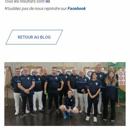
Tous les résultats sont
ici
N’oubliez pas de nous rejoindre sur
Facebook
RETOUR AU BLOG