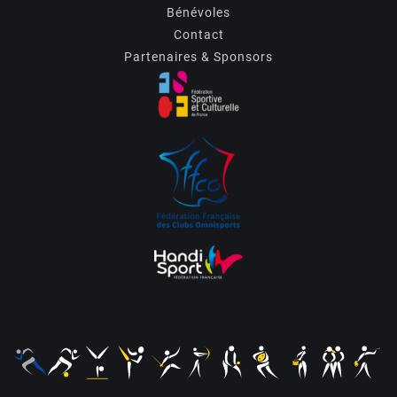
Bénévoles
Contact
Partenaires & Sponsors