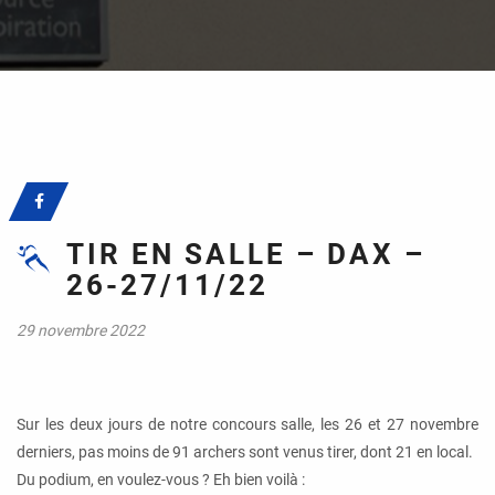
TIR EN SALLE – DAX –
26-27/11/22
29 novembre 2022
Sur les deux jours de notre concours salle, les 26 et 27 novembre
derniers, pas moins de 91 archers sont venus tirer, dont 21 en local.
Du podium, en voulez-vous ? Eh bien voilà :