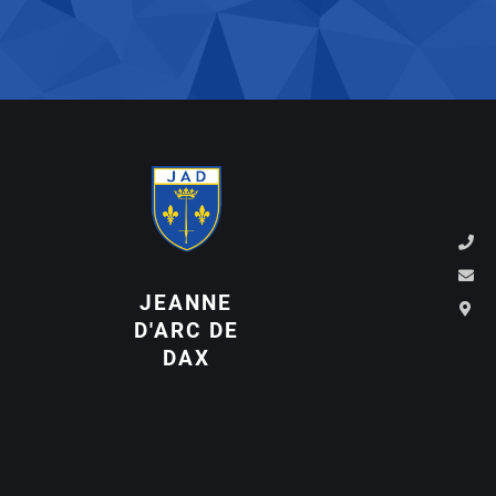
JEANNE
D'ARC DE
DAX