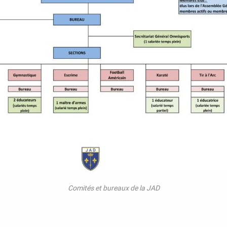
Comités et bureaux de la JAD