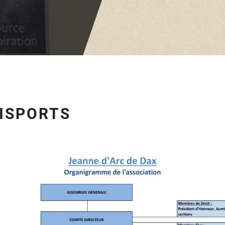
ISPORTS