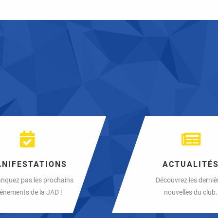
NIFESTATIONS
ACTUALITÉ
nquez pas les prochains
Découvrez les derniè
énements de la JAD !
nouvelles du club.