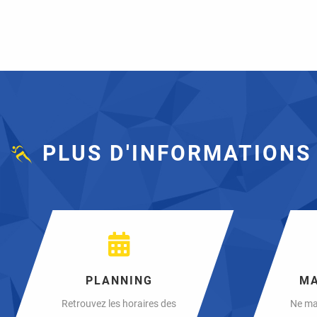
PLUS D'INFORMATIONS
PLANNING
MA
Retrouvez les horaires des
Ne ma