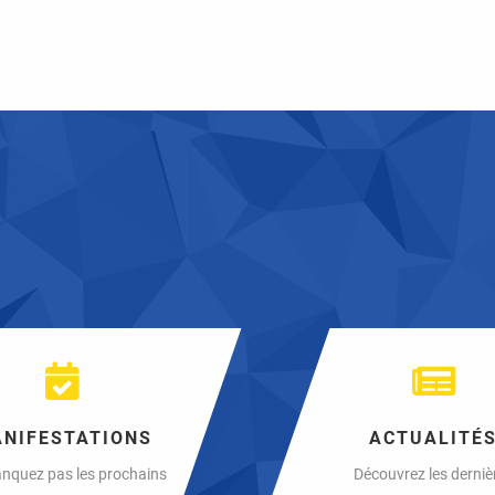
NIFESTATIONS
ACTUALITÉ
nquez pas les prochains
Découvrez les derniè