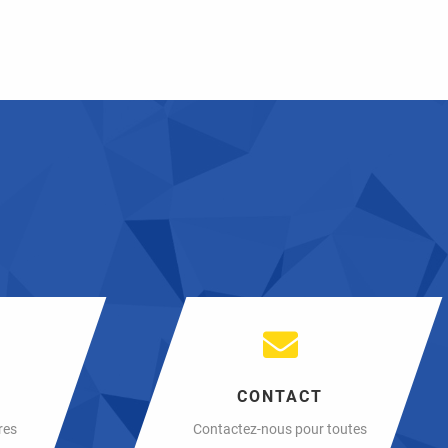
S
CONTACT
res
Contactez-nous pour toutes