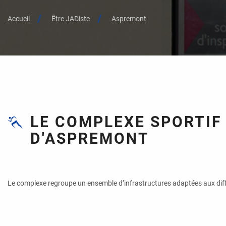
Accueil
Être JADiste
Aspremont
LE COMPLEXE SPORTIF
D'ASPREMONT
Le complexe regroupe un ensemble d’infrastructures adaptées aux diffé