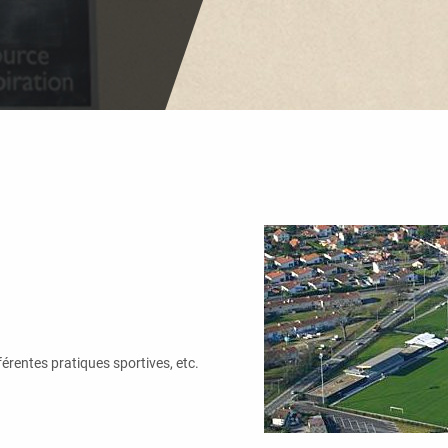
rentes pratiques sportives, etc.