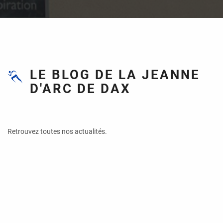
LE BLOG DE LA JEANNE
D'ARC DE DAX
Retrouvez toutes nos actualités.
OMNISPORT
FOOTBALL
GYMNASTIQUE