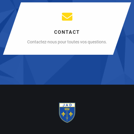
CONTACT
Contactez-nous pour toutes vos questions.