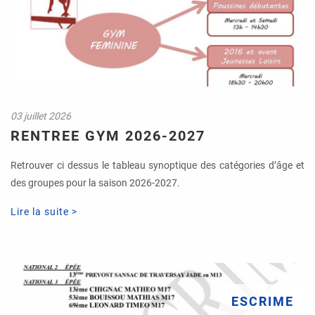
03 juillet 2026
RENTREE GYM 2026-2027
Retrouver ci dessus le tableau synoptique des catégories d’âge et
des groupes pour la saison 2026-2027.
Lire la suite >
ESCRIME