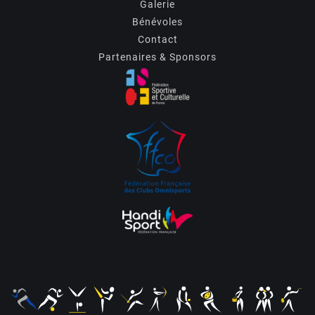
Galerie
Bénévoles
Contact
Partenaires & Sponsors