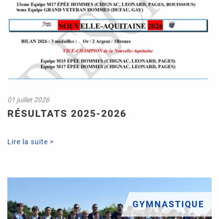
01 juillet 2026
RÉSULTATS 2025-2026
Lire la suite >
GYMNASTIQUE