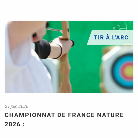
TIR À L'ARC
21 juin 2026
CHAMPIONNAT DE FRANCE NATURE
2026 :