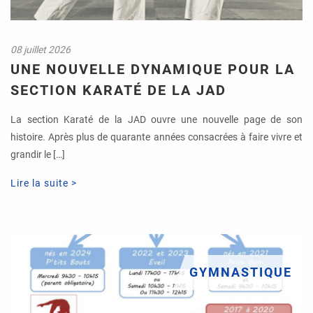
08 juillet 2026
UNE NOUVELLE DYNAMIQUE POUR LA
SECTION KARATÉ DE LA JAD
La section Karaté de la JAD ouvre une nouvelle page de son
histoire. Après plus de quarante années consacrées à faire vivre et
grandir le […]
Lire la suite >
GYMNASTIQUE