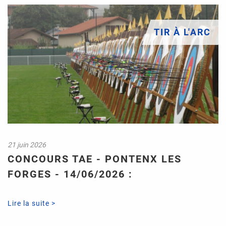
TIR À L'ARC
21 juin 2026
CONCOURS TAE - PONTENX LES
FORGES - 14/06/2026 :
Lire la suite >