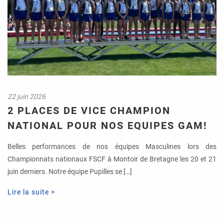
22 juin 2026
2 PLACES DE VICE CHAMPION
NATIONAL POUR NOS EQUIPES GAM!
Belles performances de nos équipes Masculines lors des
Championnats nationaux FSCF à Montoir de Bretagne les 20 et 21
juin derniers. Notre équipe Pupilles se […]
Lire la suite >