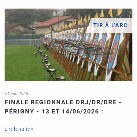
TIR À L'ARC
21 juin 2026
FINALE REGIONNALE DRJ/DR/DRE -
PÉRIGNY - 13 ET 14/06/2026 :
Lire la suite >