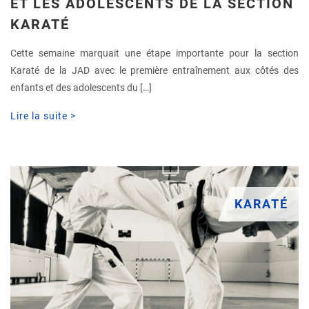
ET LES ADOLESCENTS DE LA SECTION
KARATÉ
Cette semaine marquait une étape importante pour la section
Karaté de la JAD avec le première entraînement aux côtés des
enfants et des adolescents du […]
Lire la suite >
KARATÉ