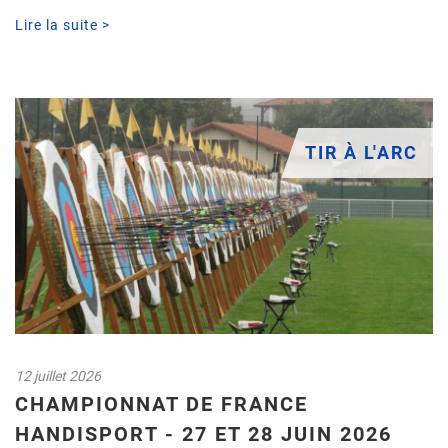
Lire la suite >
TIR À L'ARC
12 juillet 2026
CHAMPIONNAT DE FRANCE
HANDISPORT - 27 ET 28 JUIN 2026