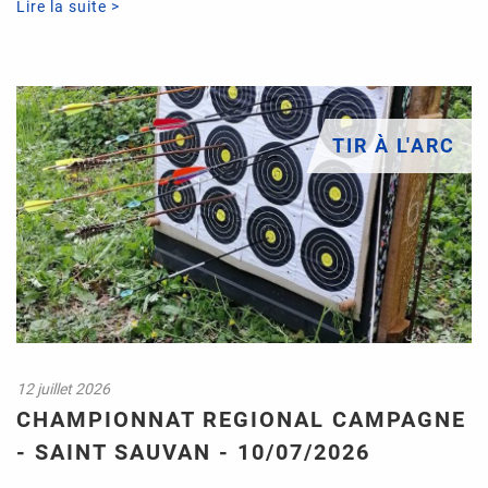
Lire la suite >
TIR À L'ARC
12 juillet 2026
CHAMPIONNAT REGIONAL CAMPAGNE
- SAINT SAUVAN - 10/07/2026