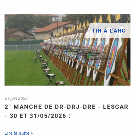
TIR À L'ARC
21 juin 2026
2° MANCHE DE DR-DRJ-DRE - LESCAR
- 30 ET 31/05/2026 :
Lire la suite >