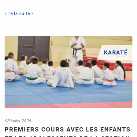
Lire la suite >
KARATÉ
08 juillet 2026
PREMIERS COURS AVEC LES ENFANTS