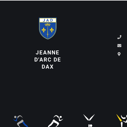
JEANNE
D'ARC DE
DAX