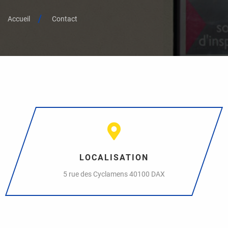
Accueil
Contact
LOCALISATION
5 rue des Cyclamens 40100 DAX