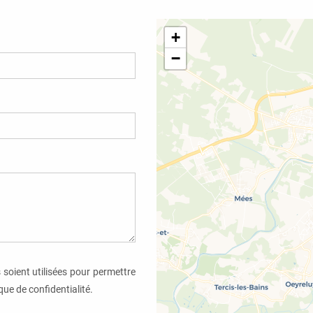
+
−
 soient utilisées pour permettre
ue de confidentialité.