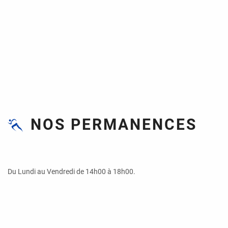
NOS PERMANENCES
Du Lundi au Vendredi de 14h00 à 18h00.