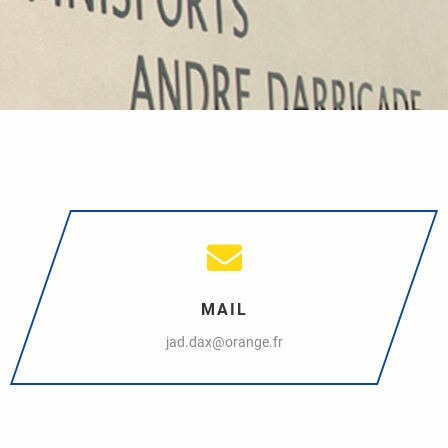
MAIL
jad.dax@orange.fr