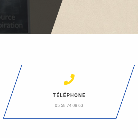
TÉLÉPHONE
05 58 74 08 63