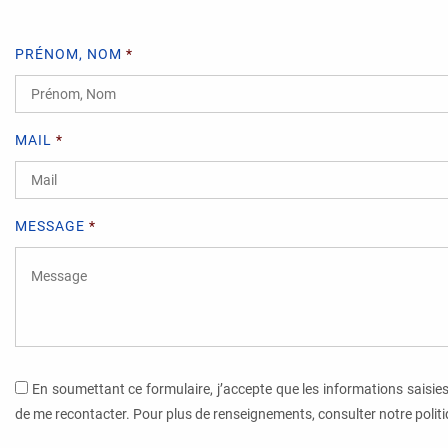
PRÉNOM, NOM
*
MAIL
*
MESSAGE
*
En soumettant ce formulaire, j’accepte que les informations saisies
de me recontacter. Pour plus de renseignements, consulter notre politiq