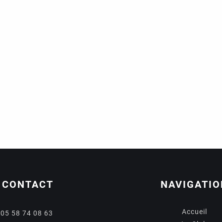
CONTACT
NAVIGATIO
Accueil
05 58 74 08 63