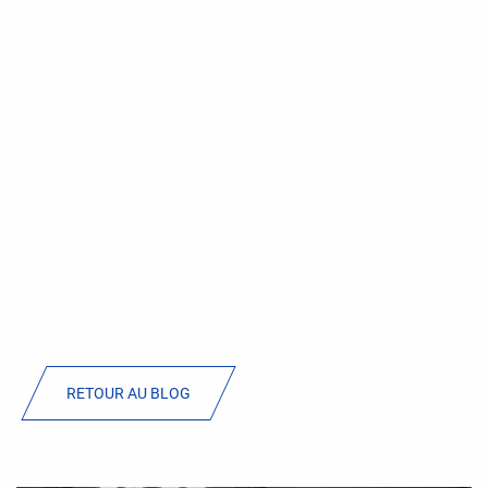
RETOUR AU BLOG