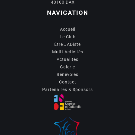
40100 DAX
NAVIGATION
Accueil
Le Club
Être JADiste
Multi-Activités
Actualités
Galerie
Bénévoles
Contact
Partenaires & Sponsors