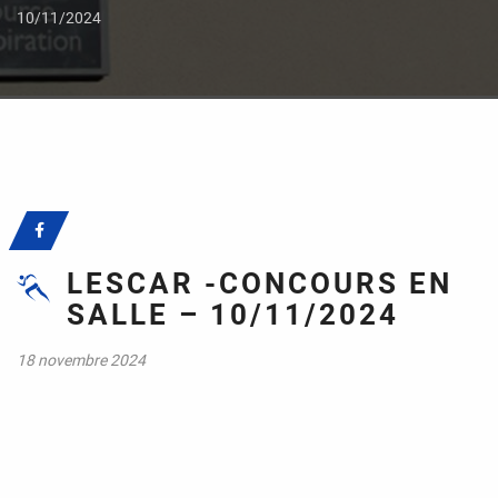
10/11/2024
LESCAR -CONCOURS EN
SALLE – 10/11/2024
18 novembre 2024