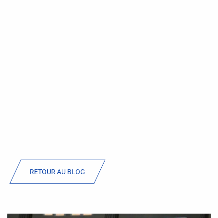
RETOUR AU BLOG