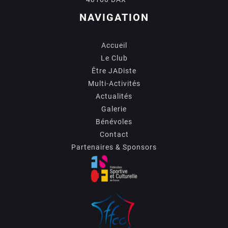
NAVIGATION
Accueil
Le Club
Être JADiste
Multi-Activités
Actualités
Galerie
Bénévoles
Contact
Partenaires & Sponsors