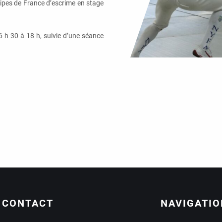
quipes de France d’escrime en stage
6 h 30 à 18 h, suivie d’une séance
CONTACT
NAVIGATIO