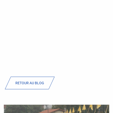
RETOUR AU BLOG