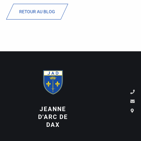
RETOUR AU BLOG
JEANNE
D'ARC DE
DAX