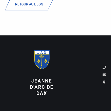
RETOUR AU BLOG
JEANNE
D'ARC DE
DAX