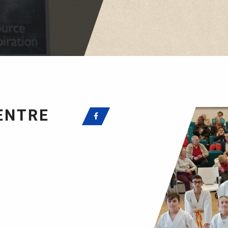
ENTRE