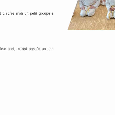
t d’après midi un petit groupe a
leur part, ils ont passés un bon