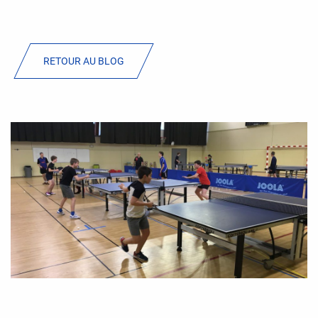
RETOUR AU BLOG