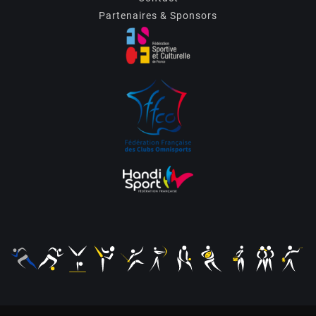
Partenaires & Sponsors