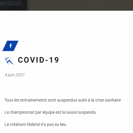
COVID-19
4 juin 2021
Tous les entrainements sont suspendus suite à la crise sanitaire
Le championnat par équipe est lui aussi suspendu.
Le critérium fédéral n’a pas eu lieu