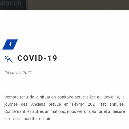
COVID-19
25 janvier 2021
Compte tenu de la situation sanitaire actuelle liée au Covid-19, la
journée des Anciens prévue en Février 2021 est annulée.
Concernant les autres animations, nous verrons au fur et à mesure
ce qu’il est possible de faire.