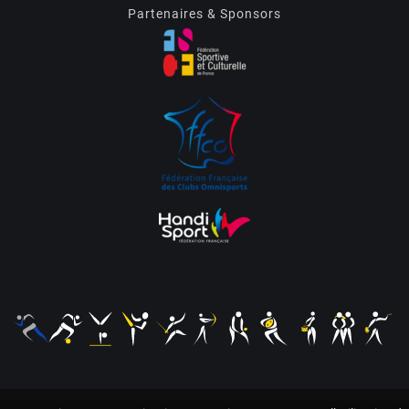
Partenaires & Sponsors