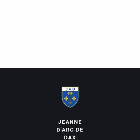
JEANNE
D'ARC DE
DAX