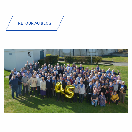
RETOUR AU BLOG