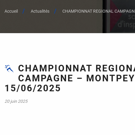
Accueil
Actualités
CHAMPIONNAT REGIONAL CAMPAGNE 
CHAMPIONNAT REGION
CAMPAGNE – MONTPEY
15/06/2025
20 juin 2025