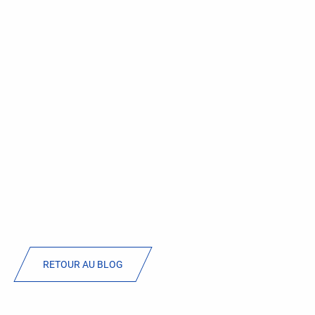
RETOUR AU BLOG