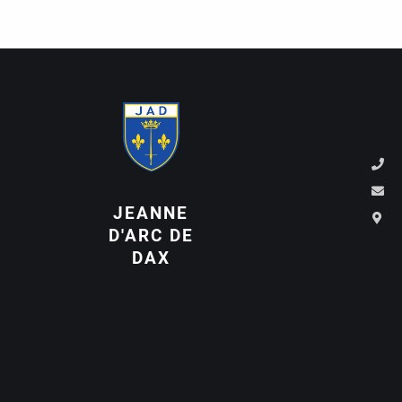
JEANNE
D'ARC DE
DAX