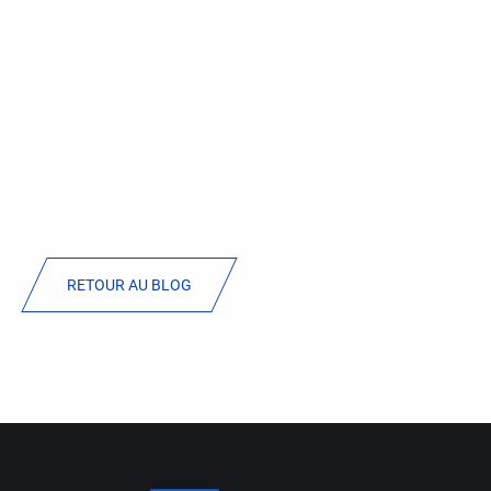
RETOUR AU BLOG