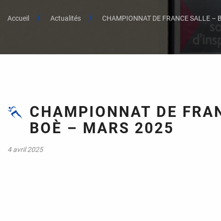
Accueil
Actualités
CHAMPIONNAT DE FRANCE SALLE – B
CHAMPIONNAT DE FRAN
BOÈ – MARS 2025
4 avril 2025