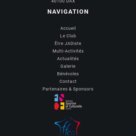
40100 DAX
NAVIGATION
Accueil
Le Club
Être JADiste
Multi-Activités
Actualités
Galerie
Bénévoles
Contact
Partenaires & Sponsors