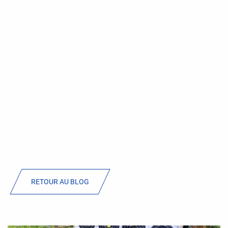
RETOUR AU BLOG