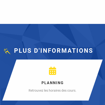
PLUS D'INFORMATIONS
PLANNING
Retrouvez les horaires des cours.