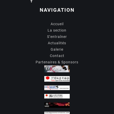
NAVIGATION
Accueil
La section
S’entraîner
Actualités
Galerie
Contact
Partenaires & Sponsors