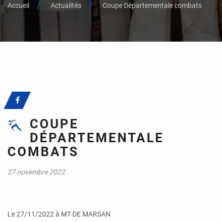
Accueil
Actualités
Coupe Départementale combats
COUPE
DÉPARTEMENTALE
COMBATS
27 novembre 2022
Le 27/11/2022 à MT DE MARSAN