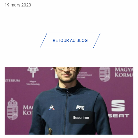
19 mars 2023
RETOUR AU BLOG