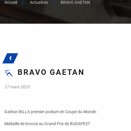
Accueil
Actualités
BRAVO GAETAN
BRAVO GAETAN
27 mars 2023
Gaëtan BILLA premier podium en Coupe du Monde :
Médaille de bronze au Grand Prix de BUDAPEST