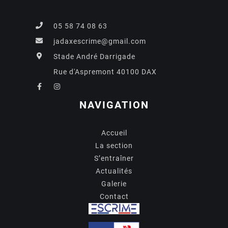
05 58 74 08 63
jadaxescrime@gmail.com
Stade André Darrigade
Rue d'Aspremont 40100 DAX
NAVIGATION
Accueil
La section
S’entraîner
Actualités
Galerie
Contact