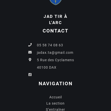
JAD TIR À
L'ARC
CONTACT
05 58 74 08 63
jadax.ta@gmail.com
5 Rue des Cyclamens
40100 DAX
NAVIGATION
Accueil
La section
S’entraîner