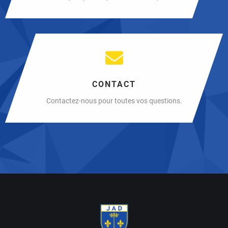
CONTACT
Contactez-nous pour toutes vos questions.