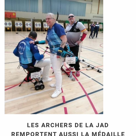
LES ARCHERS DE LA JAD
REMPORTENT AUSSI LA MÉDAILLE