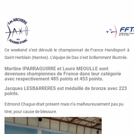
Ce weekend s’est déroulé le championnat de France Handisport à
Saint-Herblain (Nantes). L’équipe de Dax s’est brillamment illustrée.
Martine IPARRAGUIRRE et Laure MEOULLE sont
devenues championnes de France dans leur catégorie
avec respectivement 485 points et 453 points.
Jacques LESBARRERES est médaillé de bronze avec 223
points.
Edmond Chague était présent mais n’a malheureusement pas pu
tirer, pour cause de blessure.