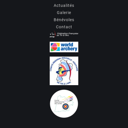
Actualités
Galerie
Bénévoles
Contact