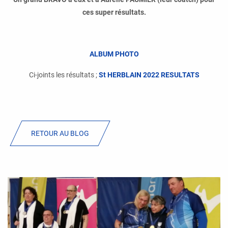
ces super résultats.
ALBUM PHOTO
Ci-joints les résultats ;
St HERBLAIN 2022 RESULTATS
RETOUR AU BLOG