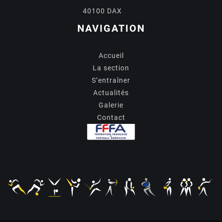
40100 DAX
NAVIGATION
Accueil
La section
S’entraîner
Actualités
Galerie
Contact