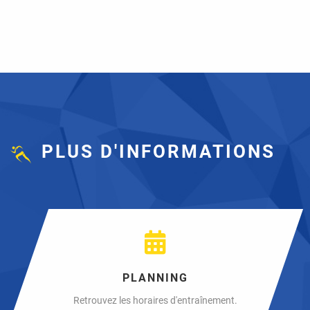
PLUS D'INFORMATIONS
PLANNING
Retrouvez les horaires d'entraînement.