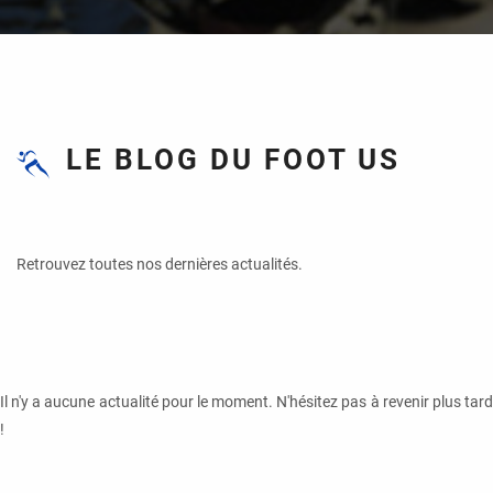
LE BLOG DU FOOT US
Retrouvez toutes nos dernières actualités.
Il n'y a aucune actualité pour le moment. N'hésitez pas à revenir plus tard
!