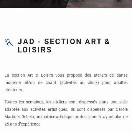
JAD - SECTION ART &
LOISIRS
La section Art & Loisirs vous propose des ateliers de danse
moderne, et/ou de chant (activités au choix) pour adultes
amateurs.
Toutes les semaines, les ateliers sont dispensés dans une salle
adaptée aux activités artistiques. Ils sont dispensés par Carole
Martinez Rebelo, animatrice artistique professionnelle ayant plus de
25 ans d’expérience.