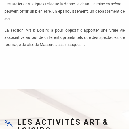
Les ateliers artistiques tels que la danse, le chant, la mise en scène …
peuvent offrir un bien être, un épanouissement, un dépassement de
soi.
La section Art & Loisirs a pour objectif d’apporter une vraie vie
associative autour de différents projets tels que des spectacles, de
tournage de clip, de Masterclass artistiques …
LES ACTIVITÉS ART &