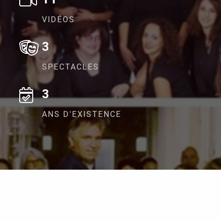
VIDÉOS
3
SPECTACLES
3
ANS D'EXISTENCE