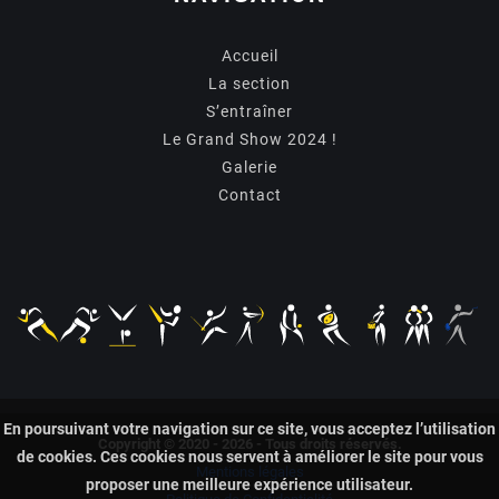
Accueil
La section
S’entraîner
Le Grand Show 2024 !
Galerie
Contact
En poursuivant votre navigation sur ce site, vous acceptez l’utilisation
Copyright © 2020 - 2026 - Tous droits réservés.
de cookies. Ces cookies nous servent à améliorer le site pour vous
Mentions légales
proposer une meilleure expérience utilisateur.