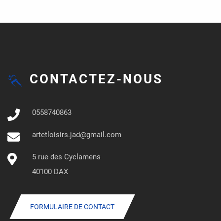
CONTACTEZ-NOUS
0558740863
artetloisirs.jad@gmail.com
5 rue des Cyclamens
40100 DAX
FORMULAIRE DE CONTACT