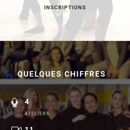
INSCRIPTIONS
QUELQUES CHIFFRES
4
ATELIERS
11