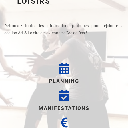
LOISIRS
Retrouvez toutes les informations pratiques pour rejoindre la
section Art & Loisirs de la Jeanne d’Arc de Dax !
PLANNING
MANIFESTATIONS