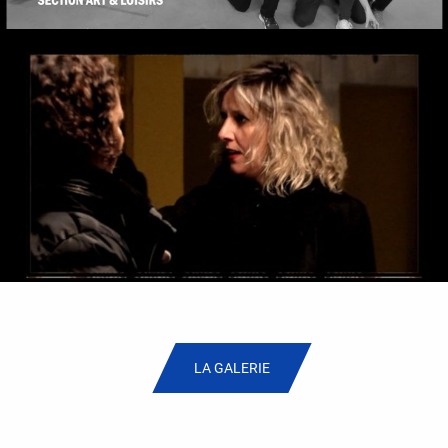
LA GALERIE