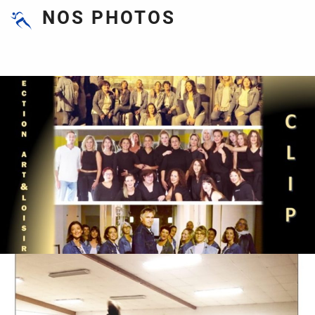
NOS PHOTOS