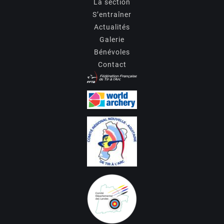
La section
S’entraîner
Actualités
Galerie
Bénévoles
Contact