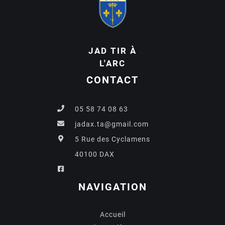
JAD TIR À
L'ARC
CONTACT
05 58 74 08 63
jadax.ta@gmail.com
5 Rue des Cyclamens
40100 DAX
NAVIGATION
Accueil