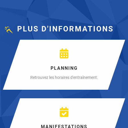
PLUS D'INFORMATIONS
PLANNING
Retrouvez les horaires d'entraînement.
MANIFESTATIONS